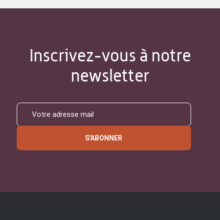
Inscrivez-vous à notre
newsletter
S'ABONNER