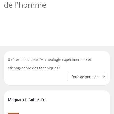
de l'homme
6
références pour "
Archéologie expérimentale et
ethnographie des techniques
"
Magnan et l'arbre d'or