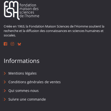
Créée en 1963, la Fondation Maison Sciences de l'Homme soutient la
recherche et la diffusion des connaissances en sciences humaines et
sociales.
Informations
Mentions légales
Conditions générales de ventes
Qui sommes-nous
Suivre une commande