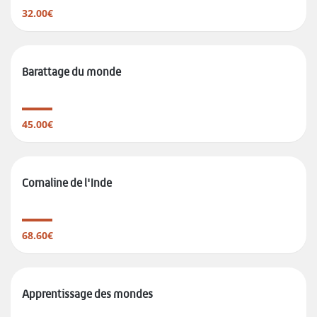
32.00€
Barattage du monde
45.00€
Cornaline de l'Inde
68.60€
Apprentissage des mondes