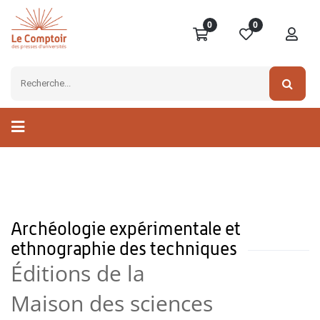
0
0
Archéologie expérimentale et
ethnographie des techniques
Éditions de la
Maison des sciences