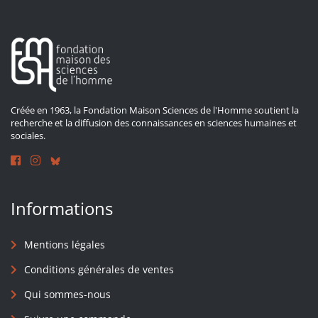
Créée en 1963, la Fondation Maison Sciences de l'Homme soutient la
recherche et la diffusion des connaissances en sciences humaines et
sociales.
Informations
Mentions légales
Conditions générales de ventes
Qui sommes-nous