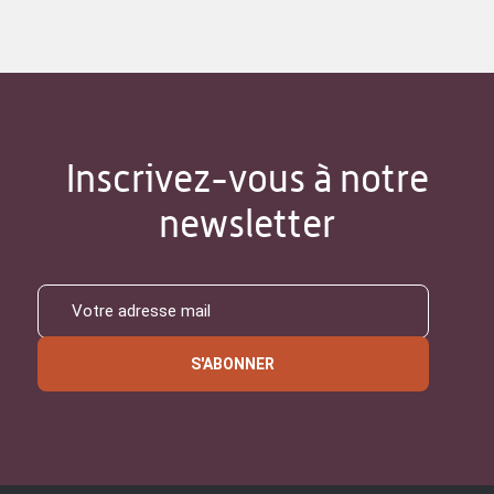
Inscrivez-vous à notre
newsletter
S'ABONNER