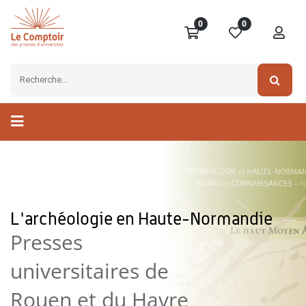
0
0
L'archéologie en Haute-Normandie
Presses
universitaires de
Rouen et du Havre