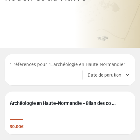
1
références pour "
L'archéologie en Haute-Normandie
"
Archéologie en Haute-Normandie - Bilan des co ...
30.00€