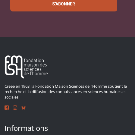
S'ABONNER
Créée en 1963, la Fondation Maison Sciences de l'Homme soutient la
recherche et la diffusion des connaissances en sciences humaines et
sociales.
Informations