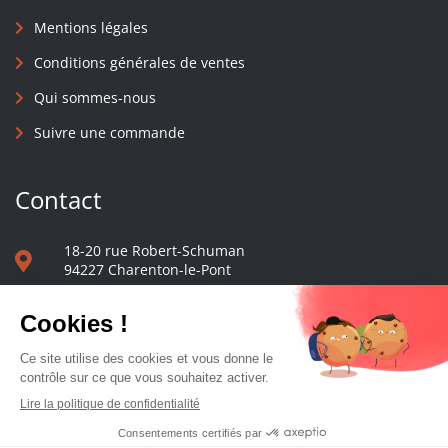
Mentions légales
Conditions générales de ventes
Qui sommes-nous
Suivre une commande
Contact
18-20 rue Robert-Schuman
94227 Charenton-le-Pont
01 40 48 65 13
Nous écrire