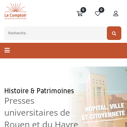
0
0
Histoire & Patrimoines
Presses
universitaires de
Rouen et du Havre