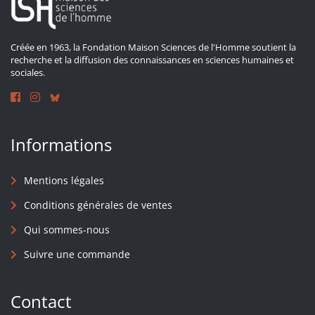
Créée en 1963, la Fondation Maison Sciences de l'Homme soutient la
recherche et la diffusion des connaissances en sciences humaines et
sociales.
Informations
Mentions légales
Conditions générales de ventes
Qui sommes-nous
Suivre une commande
Contact