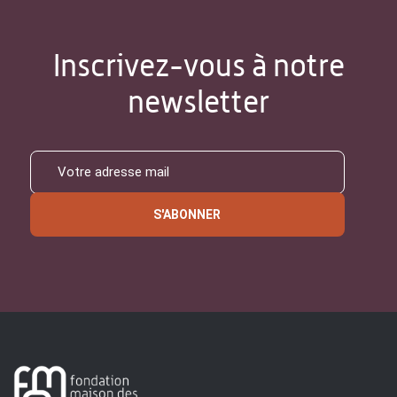
Inscrivez-vous à notre
newsletter
S'ABONNER