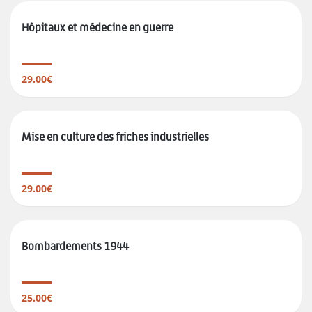
Hôpitaux et médecine en guerre
29.00€
Mise en culture des friches industrielles
29.00€
Bombardements 1944
25.00€