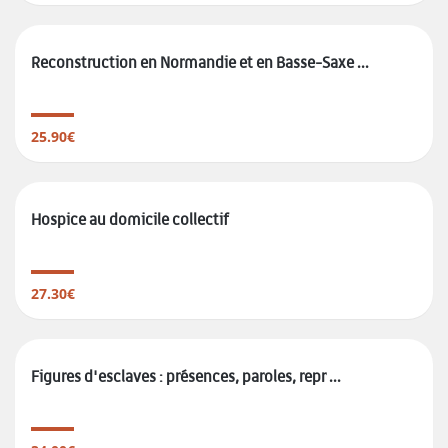
Reconstruction en Normandie et en Basse-Saxe ...
25.90€
Hospice au domicile collectif
27.30€
Figures d'esclaves : présences, paroles, repr ...