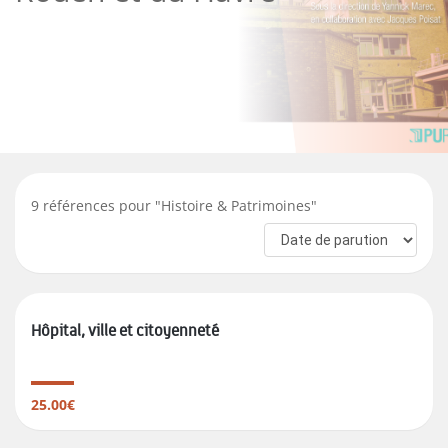
9
références pour "
Histoire & Patrimoines
"
Hôpital, ville et citoyenneté
25.00€