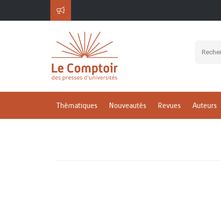
Thématiques
Nouveautés
Revues
Auteurs