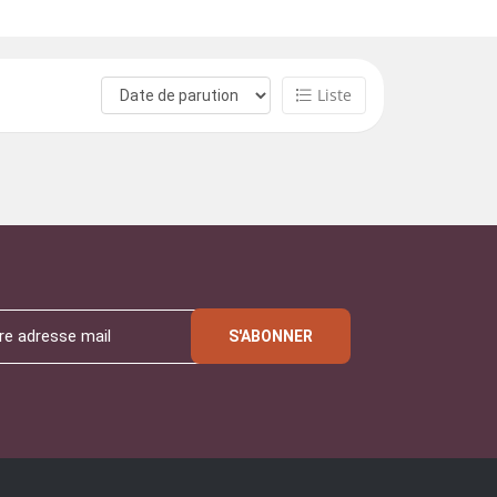
Liste
S'ABONNER