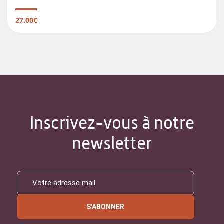
27.00€
Inscrivez-vous à notre
newsletter
S'ABONNER