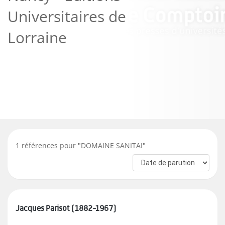
Universitaires de
Lorraine
1
références pour "
DOMAINE SANITAI
"
Jacques Parisot (1882-1967)