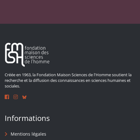
Créée en 1963, la Fondation Maison Sciences de l'Homme soutient la
recherche et la diffusion des connaissances en sciences humaines et
sociales.
Informations
Mentions légales