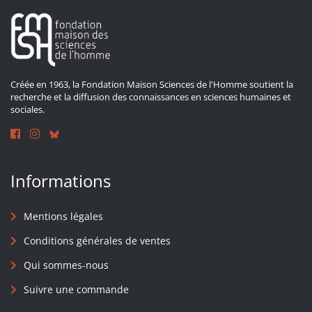
Créée en 1963, la Fondation Maison Sciences de l'Homme soutient la
recherche et la diffusion des connaissances en sciences humaines et
sociales.
Informations
Mentions légales
Conditions générales de ventes
Qui sommes-nous
Suivre une commande