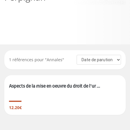
1
références pour "
Annales
"
Aspects de la mise en oeuvre du droit de l'ur ...
12.20€