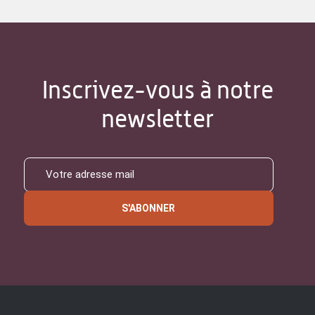
Inscrivez-vous à notre
newsletter
S'ABONNER