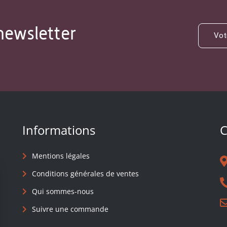
newsletter
Informations
C
Mentions légales
Conditions générales de ventes
Qui sommes-nous
Suivre une commande