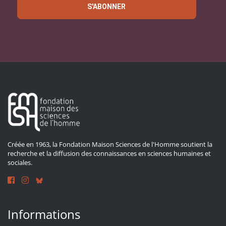
S'ABONNER
Créée en 1963, la Fondation Maison Sciences de l'Homme soutient la
recherche et la diffusion des connaissances en sciences humaines et
sociales.
Informations