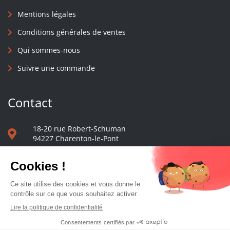
Mentions légales
Conditions générales de ventes
Qui sommes-nous
Suivre une commande
Contact
18-20 rue Robert-Schuman
94227 Charenton-le-Pont
01 40 48 65 13
Nous écrire