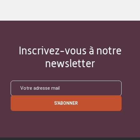
Inscrivez-vous à notre
newsletter
S'ABONNER