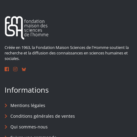
Créée en 1963, la Fondation Maison Sciences de l'Homme soutient la
recherche et la diffusion des connaissances en sciences humaines et
sociales.
Informations
Mentions légales
Conditions générales de ventes
Qui sommes-nous