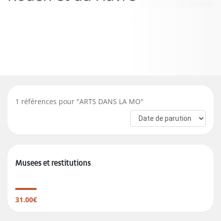
1
références pour "
ARTS DANS LA MO
"
Musees et restitutions
31.00€