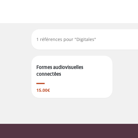
1
références pour "
Digitales
"
Formes audiovisuelles
connectées
15.00€