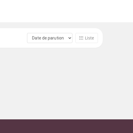
Liste