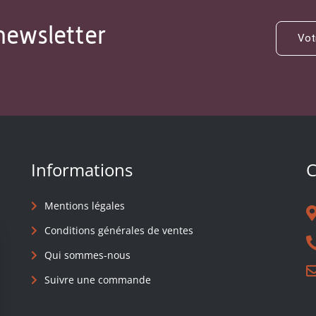
newsletter
Informations
C
Mentions légales
Conditions générales de ventes
Qui sommes-nous
Suivre une commande