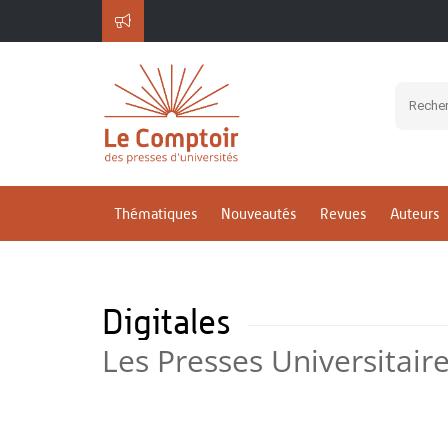
Thématiques
Nouveautés
Revues
Auteurs
Digitales
Les Presses Universitair