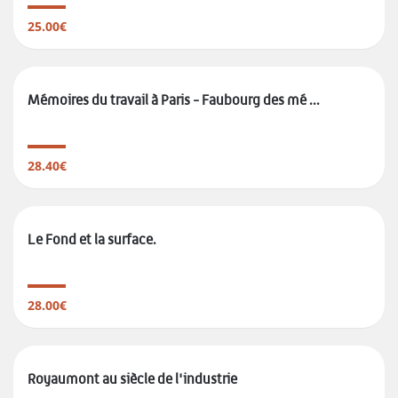
25.00€
Mémoires du travail à Paris - Faubourg des mé ...
28.40€
Le Fond et la surface.
28.00€
Royaumont au siècle de l'industrie