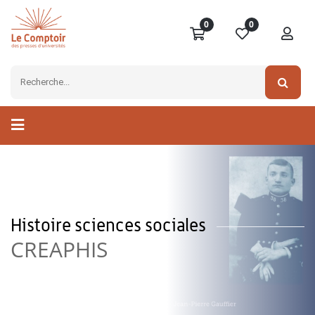
0
0
Histoire sciences sociales
CREAPHIS