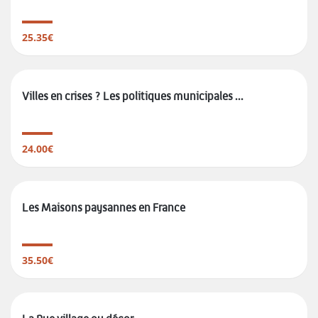
25.35€
Villes en crises ? Les politiques municipales ...
24.00€
Les Maisons paysannes en France
35.50€