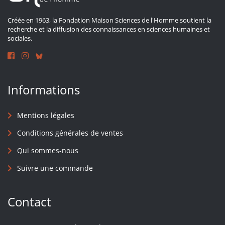
Créée en 1963, la Fondation Maison Sciences de l'Homme soutient la
recherche et la diffusion des connaissances en sciences humaines et
sociales.
Informations
Mentions légales
Conditions générales de ventes
Qui sommes-nous
Suivre une commande
Contact