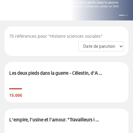
75
références pour "
Histoire sciences sociales
"
Les deux pieds dans la guerre - Célestin, d'A ...
15.00€
L'empire, l'usine et l'amour. "Travailleurs i ...