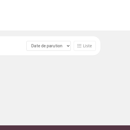
Liste