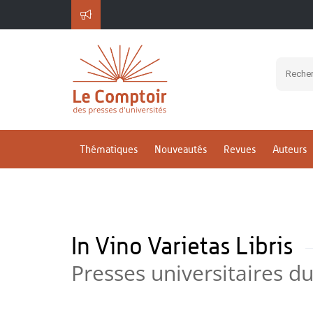
Thématiques
Nouveautés
Revues
Auteurs
In Vino Varietas Libris
Presses universitaires du