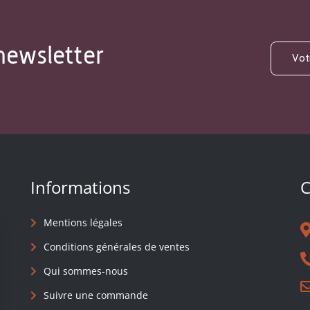
newsletter
Informations
C
Mentions légales
Conditions générales de ventes
Qui sommes-nous
Suivre une commande