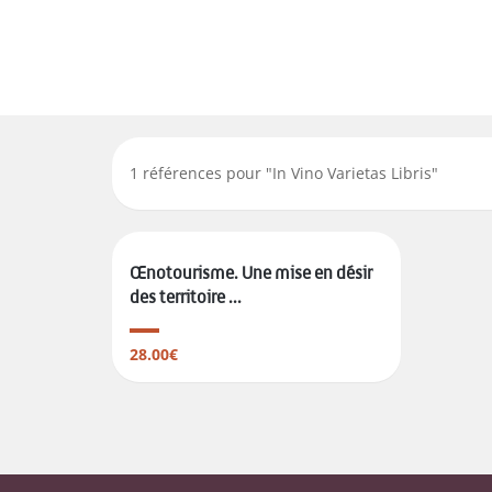
1
références pour "
In Vino Varietas Libris
"
Œnotourisme. Une mise en désir
des territoire ...
28.00€