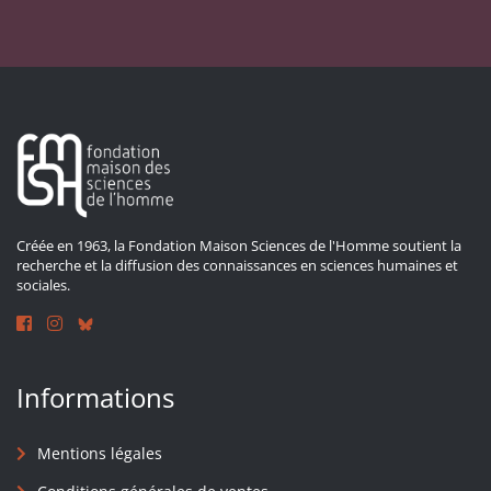
Créée en 1963, la Fondation Maison Sciences de l'Homme soutient la
recherche et la diffusion des connaissances en sciences humaines et
sociales.
Informations
Mentions légales