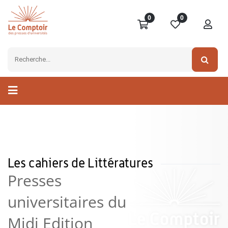
0
0
Les cahiers de Littératures
Presses
universitaires du
Midi Edition