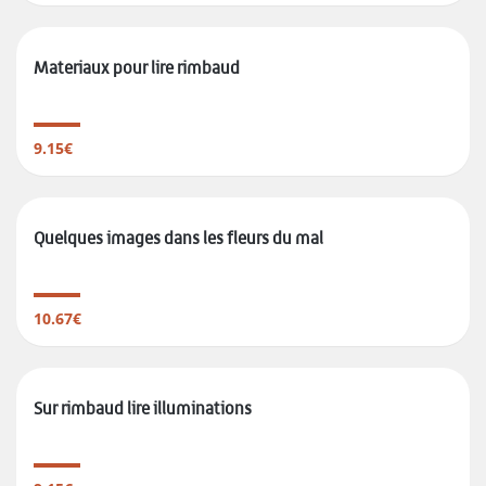
Materiaux pour lire rimbaud
9.15€
Quelques images dans les fleurs du mal
10.67€
Sur rimbaud lire illuminations