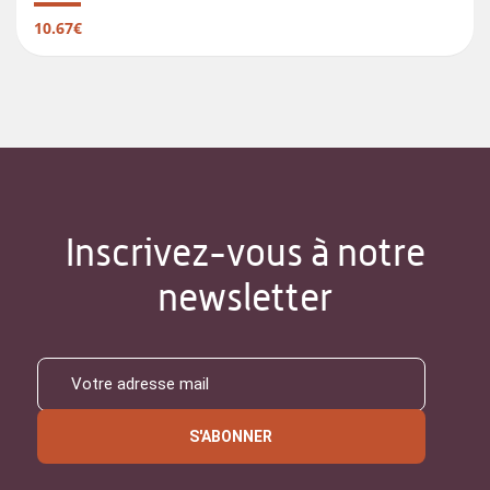
10.67€
Inscrivez-vous à notre
newsletter
S'ABONNER