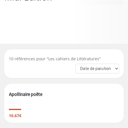
10
références pour "
Les cahiers de Littératures
"
Apollinaire poète
10.67€