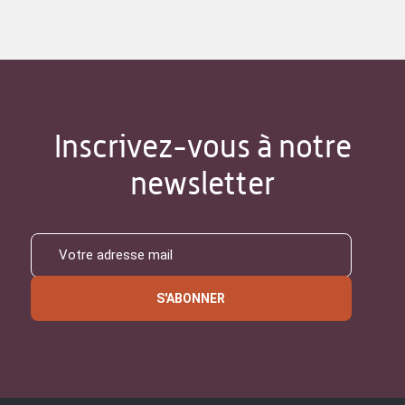
Inscrivez-vous à notre
newsletter
S'ABONNER