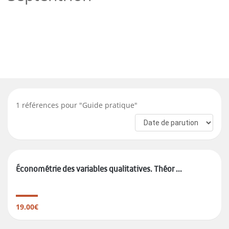
1
références pour "
Guide pratique
"
Économétrie des variables qualitatives. Théor ...
19.00€