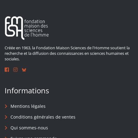
Créée en 1963, la Fondation Maison Sciences de l'Homme soutient la
recherche et la diffusion des connaissances en sciences humaines et
sociales.
Informations
Mentions légales
Conditions générales de ventes
Qui sommes-nous