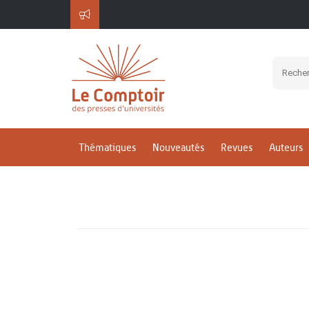
Thématiques
Nouveautés
Revues
Auteurs