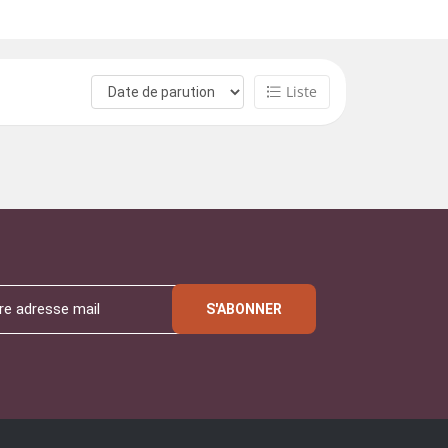
Liste
S'ABONNER