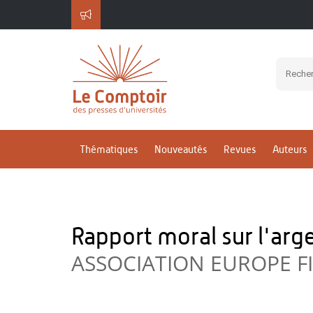
Thématiques
Nouveautés
Revues
Auteurs
Rapport moral sur l'ar
ASSOCIATION EUROPE F