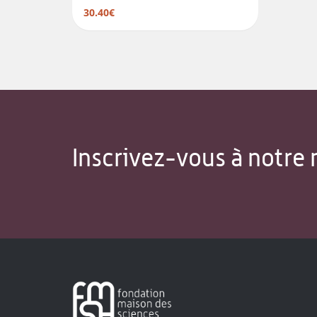
30.40€
Inscrivez-vous à notre 