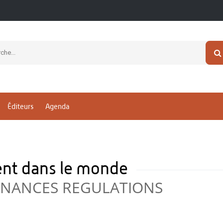
Éditeurs
Agenda
gent dans le monde
INANCES REGULATIONS