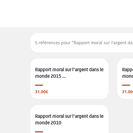
5
références pour "
Rapport moral sur l'argent d
Rapport moral sur l'argent dans le
Rappo
monde 2015 ...
mond
31.00€
31.00
Rapport moral sur l'argent dans le
monde 2010