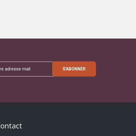
S'ABONNER
ontact