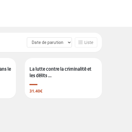
Liste
ans le
La lutte contre la criminalité et
les délits ...
31.40€