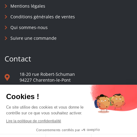
Mentions légales
Conditions générales de ventes
Qui sommes-nous
Suivre une commande
Contact
18-20 rue Robert-Schuman
94227 Charenton-le-Pont
01 40 48 65 13
Nous écrire