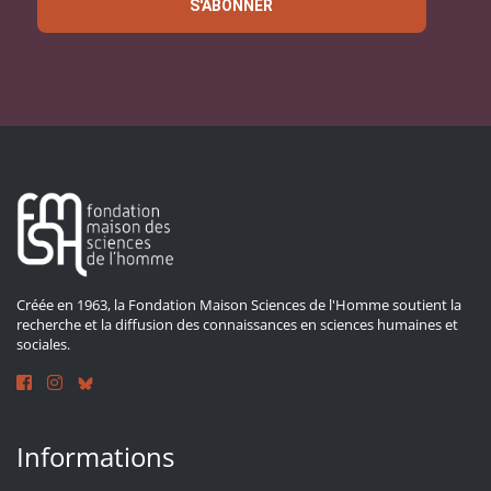
S'ABONNER
Créée en 1963, la Fondation Maison Sciences de l'Homme soutient la
recherche et la diffusion des connaissances en sciences humaines et
sociales.
Informations