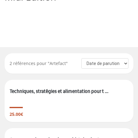
2
références pour "
Artefact
"
Techniques, stratégies et alimentation pour t ...
25.00€