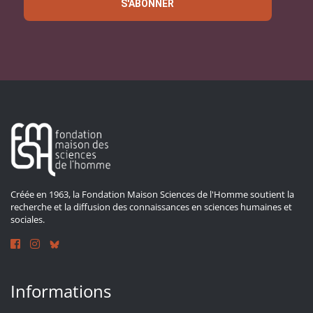
S'ABONNER
Créée en 1963, la Fondation Maison Sciences de l'Homme soutient la
recherche et la diffusion des connaissances en sciences humaines et
sociales.
Informations