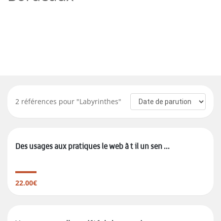
2
références pour "
Labyrinthes
"
Des usages aux pratiques le web à t il un sen ...
22.00€