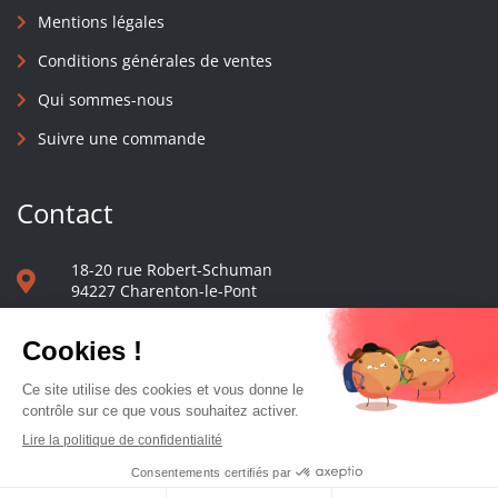
Mentions légales
Conditions générales de ventes
Qui sommes-nous
Suivre une commande
Contact
18-20 rue Robert-Schuman
94227 Charenton-le-Pont
01 40 48 65 13
Nous écrire