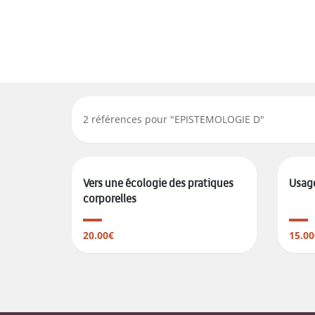
2
références pour "
EPISTEMOLOGIE D
"
Vers une écologie des pratiques
Usag
corporelles
20.00€
15.00