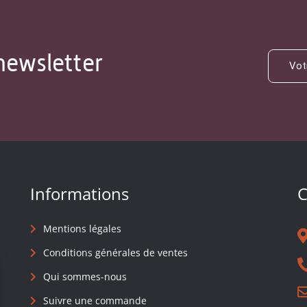
newsletter
Informations
C
Mentions légales
Conditions générales de ventes
Qui sommes-nous
Suivre une commande