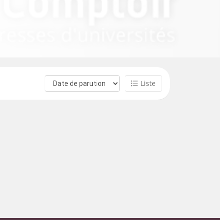
Liste