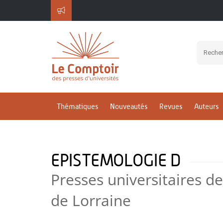
Thématiques
Nouveautés
Revues
Auteurs
EPISTEMOLOGIE D
Presses universitaires de
de Lorraine