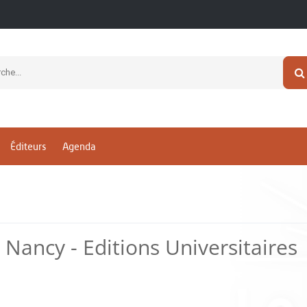
Éditeurs
Agenda
 Nancy - Editions Universitaires