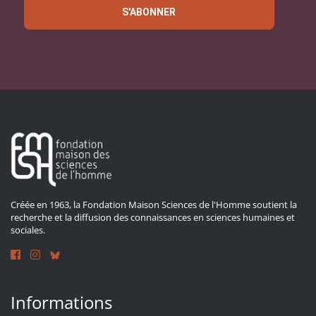
S'ABONNER
Créée en 1963, la Fondation Maison Sciences de l'Homme soutient la
recherche et la diffusion des connaissances en sciences humaines et
sociales.
Informations