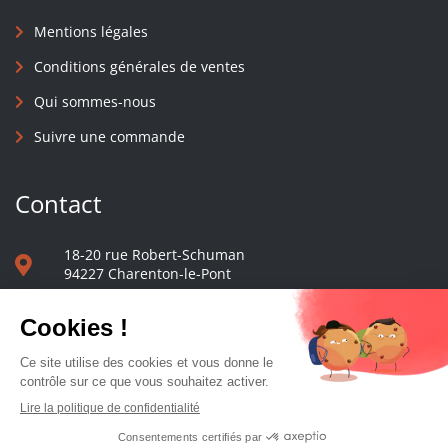
Mentions légales
Conditions générales de ventes
Qui sommes-nous
Suivre une commande
Contact
18-20 rue Robert-Schuman
94227 Charenton-le-Pont
01 40 48 65 13
Nous écrire