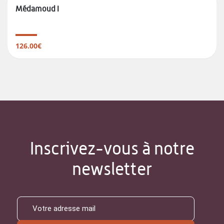
Médamoud I
126.00€
Inscrivez-vous à notre
newsletter