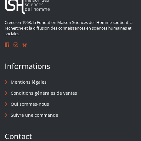
Créée en 1963, la Fondation Maison Sciences de l'Homme soutient la
recherche et la diffusion des connaissances en sciences humaines et
sociales.
Informations
Mentions légales
Conditions générales de ventes
Qui sommes-nous
Suivre une commande
Contact