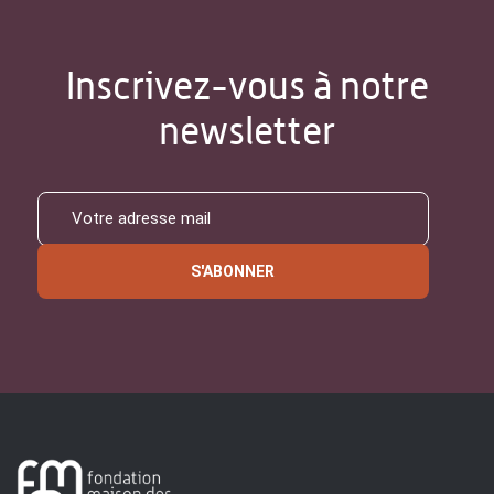
Inscrivez-vous à notre
newsletter
S'ABONNER