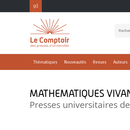
Thématiques
Nouveautés
Revues
Auteurs
MATHEMATIQUES VIVAN
Presses universitaires 