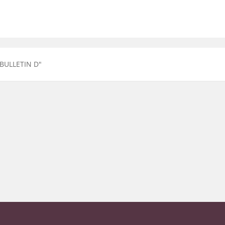
BULLETIN D
"