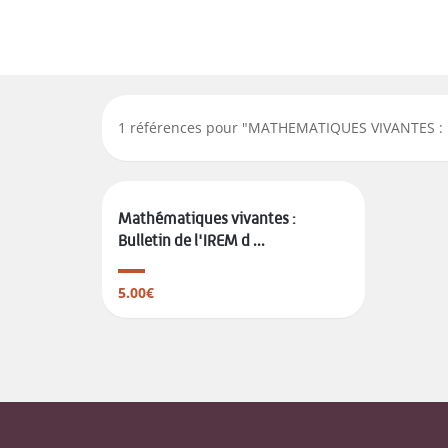
1
références pour "
MATHEMATIQUES VIVANTES : 
Mathématiques vivantes :
Bulletin de l'IREM d ...
5.00€