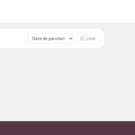
Liste