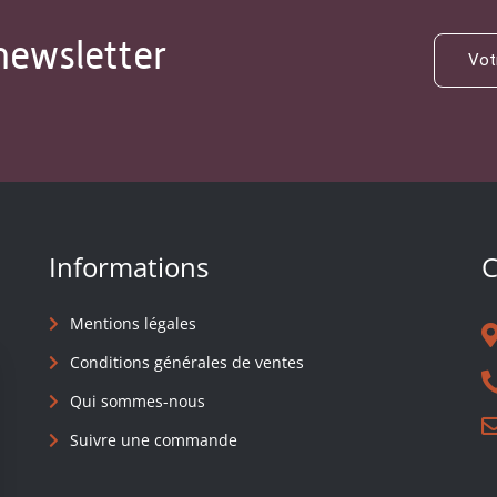
newsletter
Informations
C
Mentions légales
Conditions générales de ventes
Qui sommes-nous
Suivre une commande