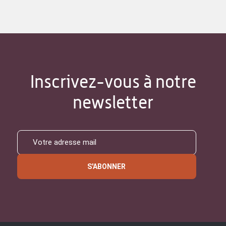
Inscrivez-vous à notre
newsletter
S'ABONNER