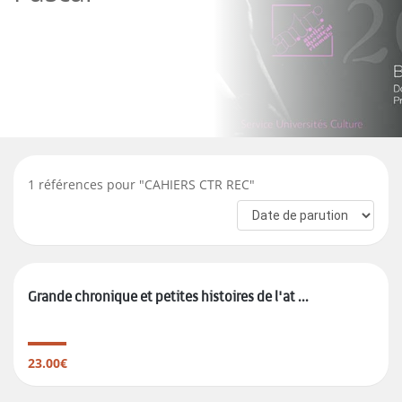
1
références pour "
CAHIERS CTR REC
"
Grande chronique et petites histoires de l'at ...
23.00€