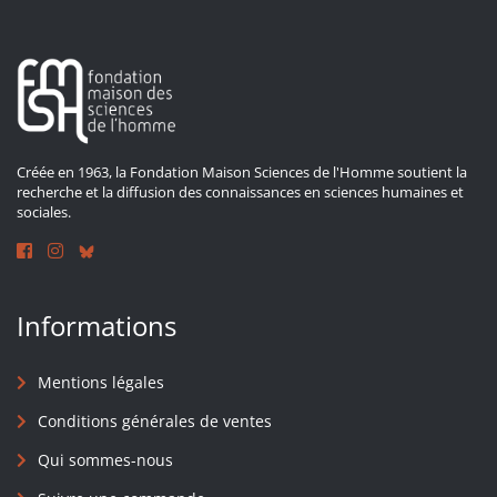
Créée en 1963, la Fondation Maison Sciences de l'Homme soutient la
recherche et la diffusion des connaissances en sciences humaines et
sociales.
Informations
Mentions légales
Conditions générales de ventes
Qui sommes-nous