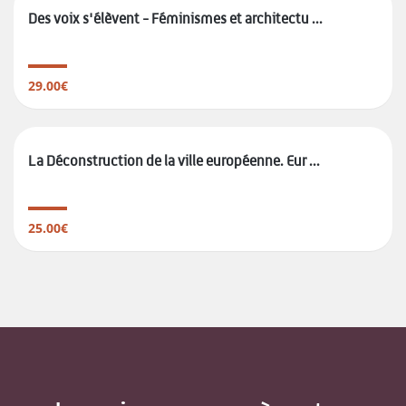
Des voix s'élèvent - Féminismes et architectu ...
29.00€
La Déconstruction de la ville européenne. Eur ...
25.00€