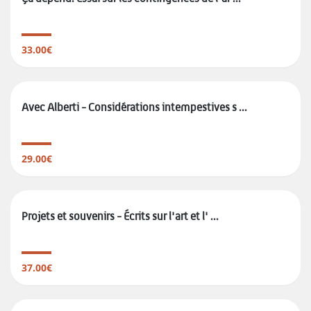
33.00€
Avec Alberti - Considérations intempestives s ...
29.00€
Projets et souvenirs - Écrits sur l'art et l' ...
37.00€