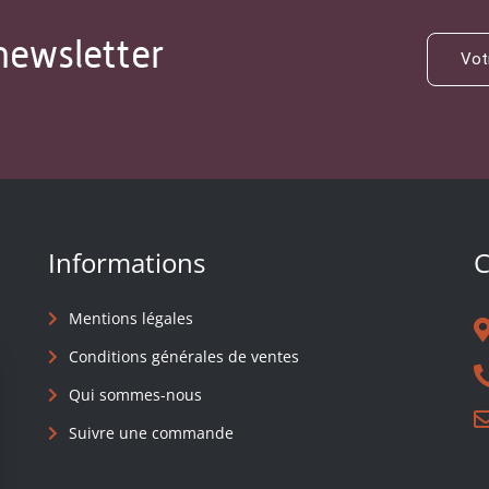
newsletter
Informations
C
Mentions légales
Conditions générales de ventes
Qui sommes-nous
Suivre une commande