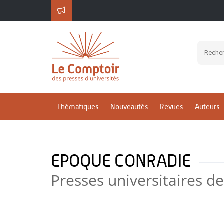
Thématiques
Nouveautés
Revues
Auteurs
EPOQUE CONRADIE
Presses universitaires d