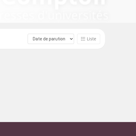
Liste