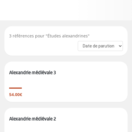
3
références pour "
Études alexandrines
"
Alexandrie médiévale 3
54.00€
Alexandrie médiévale 2