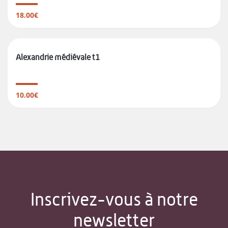
18.00€
Alexandrie médiévale t1
10.00€
Inscrivez-vous à notre
newsletter