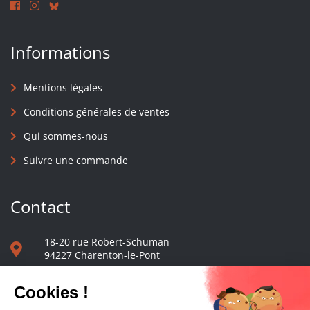
Informations
Mentions légales
Conditions générales de ventes
Qui sommes-nous
Suivre une commande
Contact
18-20 rue Robert-Schuman
94227 Charenton-le-Pont
01 40 48 65 13
Nous écrire