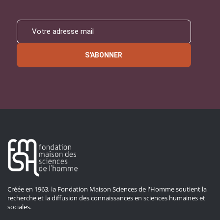
S'ABONNER
Créée en 1963, la Fondation Maison Sciences de l'Homme soutient la
recherche et la diffusion des connaissances en sciences humaines et
sociales.