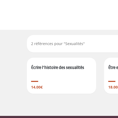
2
références pour "
Sexualités
"
Écrire l'histoire des sexualités
Être 
14.00€
18.00