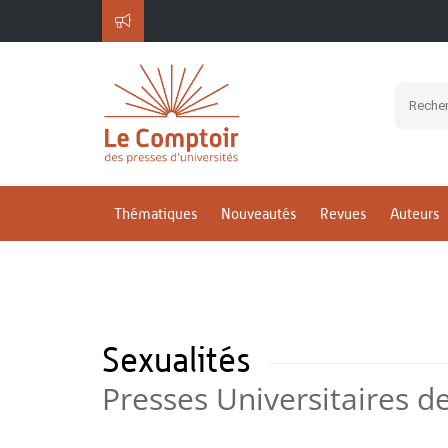
Thématiques
Nouveautés
Revues
Auteurs
Sexualités
Presses Universitaires d