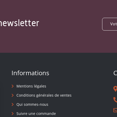
newsletter
Informations
C
Mentions légales
Conditions générales de ventes
Qui sommes-nous
Suivre une commande