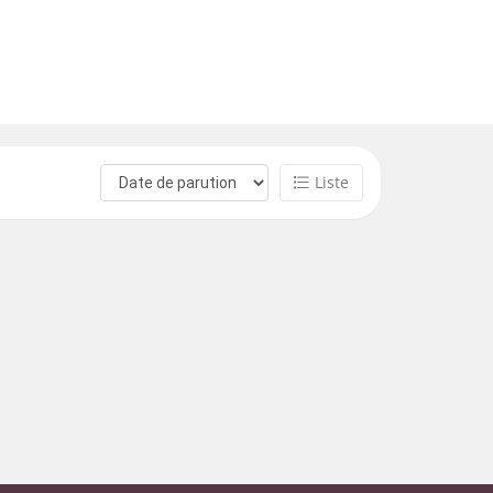
Liste