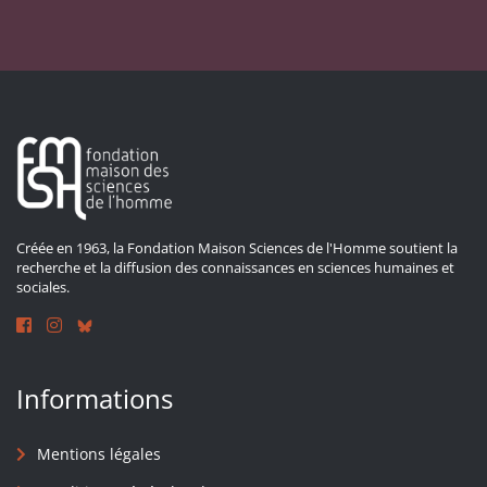
Créée en 1963, la Fondation Maison Sciences de l'Homme soutient la
recherche et la diffusion des connaissances en sciences humaines et
sociales.
Informations
Mentions légales