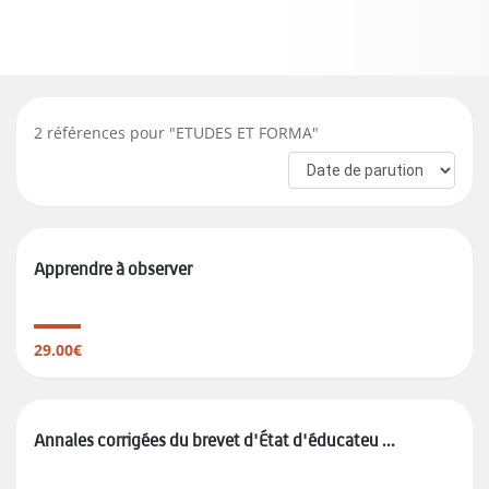
2
références pour "
ETUDES ET FORMA
"
Apprendre à observer
29.00€
Annales corrigées du brevet d'État d'éducateu ...