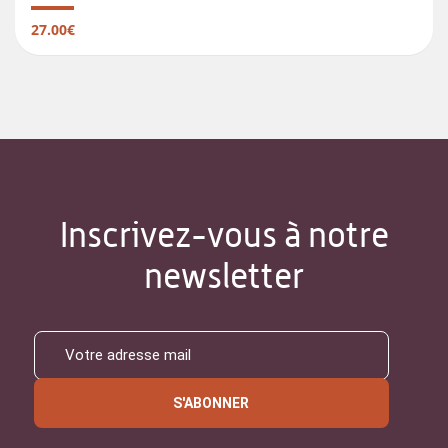
27.00€
Inscrivez-vous à notre
newsletter
S'ABONNER