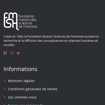
Créée en 1963, la Fondation Maison Sciences de l'Homme soutient la
recherche et la diffusion des connaissances en sciences humaines et
sociales.
Informations
Mentions légales
Conditions générales de ventes
Qui sommes-nous