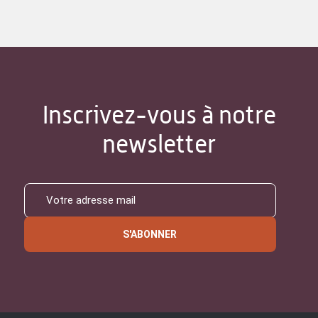
Inscrivez-vous à notre
newsletter
S'ABONNER