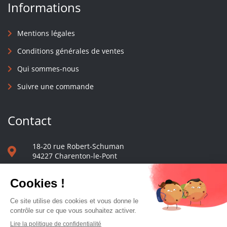
Informations
Mentions légales
Conditions générales de ventes
Qui sommes-nous
Suivre une commande
Contact
18-20 rue Robert-Schuman
94227 Charenton-le-Pont
01 40 48 65 13
Nous écrire