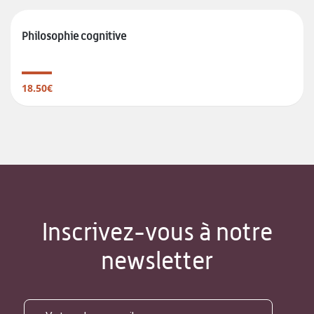
Philosophie cognitive
18.50€
Inscrivez-vous à notre
newsletter