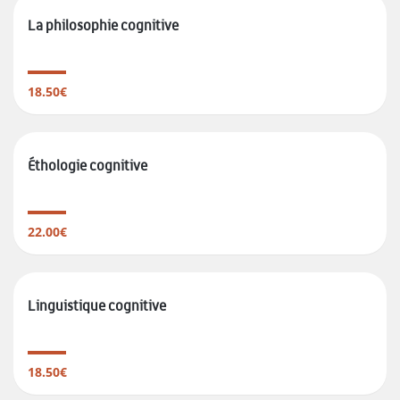
La philosophie cognitive
18.50€
Éthologie cognitive
22.00€
Linguistique cognitive
18.50€