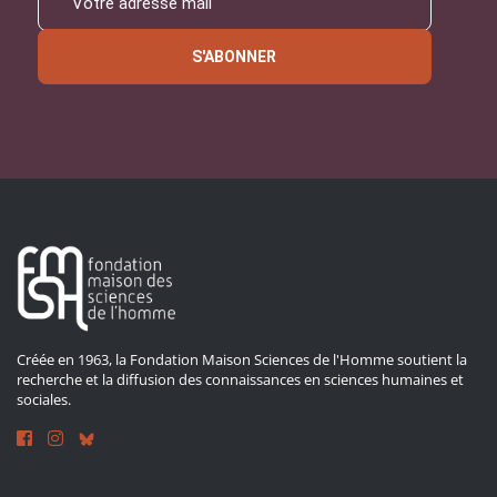
S'ABONNER
Créée en 1963, la Fondation Maison Sciences de l'Homme soutient la
recherche et la diffusion des connaissances en sciences humaines et
sociales.