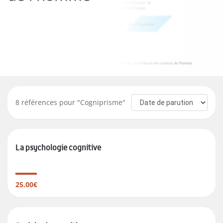
8
références pour "
Cogniprisme
"
La psychologie cognitive
25.00€