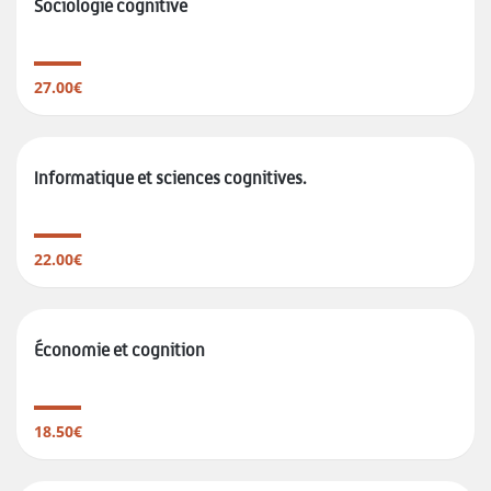
Sociologie cognitive
27.00€
Informatique et sciences cognitives.
22.00€
Économie et cognition
18.50€