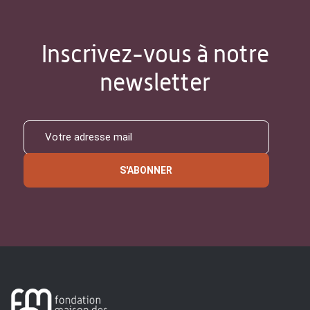
Inscrivez-vous à notre
newsletter
S'ABONNER