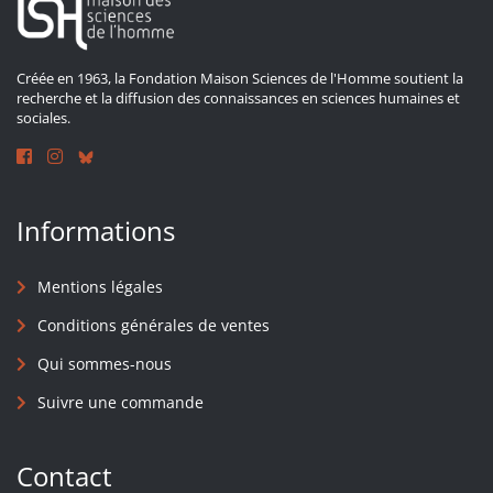
Créée en 1963, la Fondation Maison Sciences de l'Homme soutient la
recherche et la diffusion des connaissances en sciences humaines et
sociales.
Informations
Mentions légales
Conditions générales de ventes
Qui sommes-nous
Suivre une commande
Contact