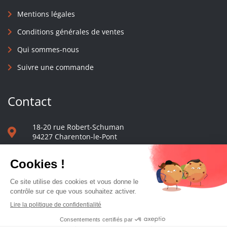
Mentions légales
Conditions générales de ventes
Qui sommes-nous
Suivre une commande
Contact
18-20 rue Robert-Schuman
94227 Charenton-le-Pont
01 40 48 65 13
Nous écrire