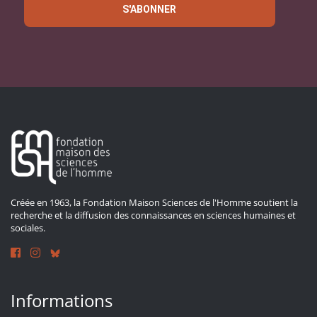
S'ABONNER
Créée en 1963, la Fondation Maison Sciences de l'Homme soutient la
recherche et la diffusion des connaissances en sciences humaines et
sociales.
Informations