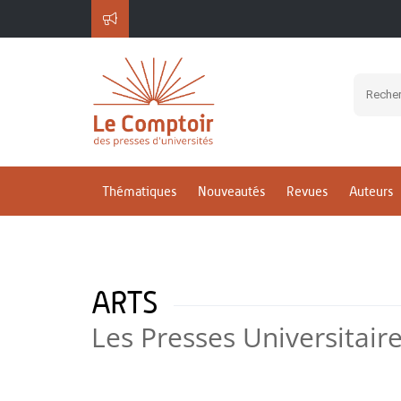
Thématiques
Nouveautés
Revues
Auteurs
ARTS
Les Presses Universitair