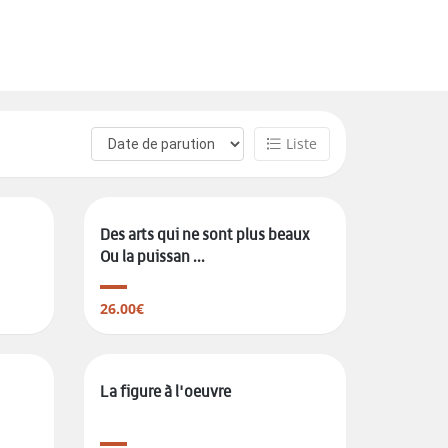
Liste
Des arts qui ne sont plus beaux
Ou la puissan ...
26.00€
La figure à l'oeuvre