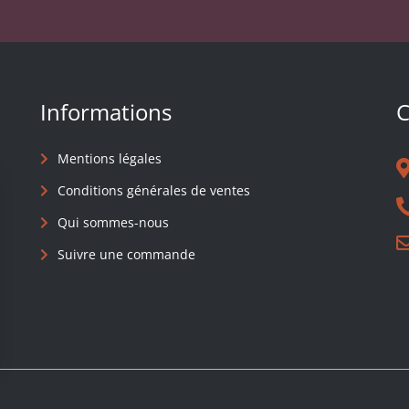
Informations
C
Mentions légales
Conditions générales de ventes
Qui sommes-nous
Suivre une commande