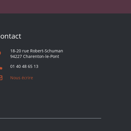
ontact
18-20 rue Robert-Schuman
94227 Charenton-le-Pont
01 40 48 65 13
Nous écrire