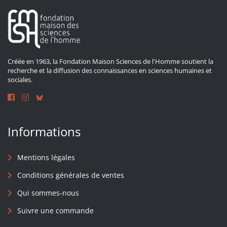
Créée en 1963, la Fondation Maison Sciences de l'Homme soutient la
recherche et la diffusion des connaissances en sciences humaines et
sociales.
Informations
Mentions légales
Conditions générales de ventes
Qui sommes-nous
Suivre une commande