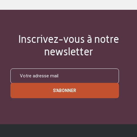
Inscrivez-vous à notre
newsletter
S'ABONNER