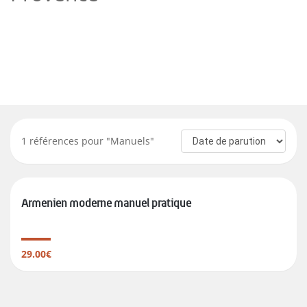
1
références pour "
Manuels
"
Armenien moderne manuel pratique
29.00€