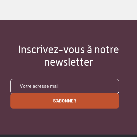
Inscrivez-vous à notre
newsletter
S'ABONNER