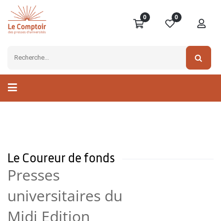
0
0
Le Coureur de fonds
Presses
universitaires du
Midi Edition