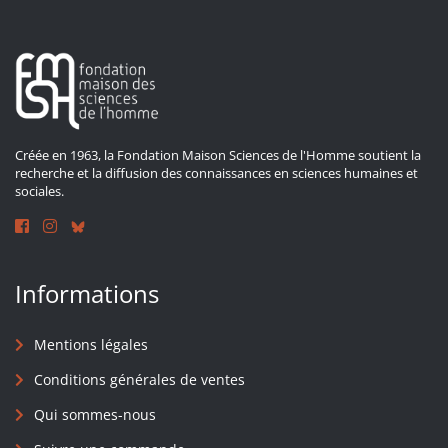
Créée en 1963, la Fondation Maison Sciences de l'Homme soutient la
recherche et la diffusion des connaissances en sciences humaines et
sociales.
Informations
Mentions légales
Conditions générales de ventes
Qui sommes-nous