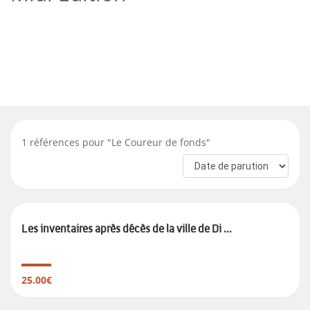
1
références pour "
Le Coureur de fonds
"
Les inventaires après décès de la ville de Di ...
25.00€