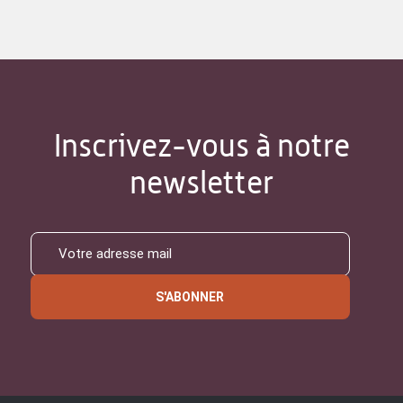
Inscrivez-vous à notre
newsletter
S'ABONNER