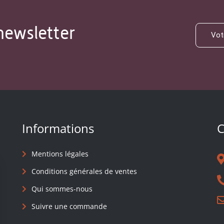
newsletter
Informations
C
Mentions légales
Conditions générales de ventes
Qui sommes-nous
Suivre une commande