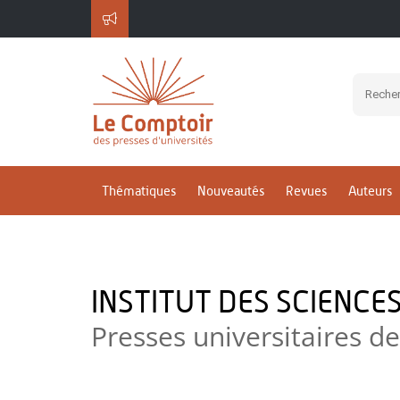
Thématiques
Nouveautés
Revues
Auteurs
INSTITUT DES SCIENCE
Presses universitaires 