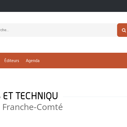
Éditeurs
Agenda
S ET TECHNIQU
de Franche-Comté