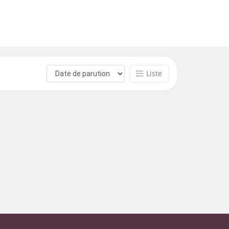
Liste