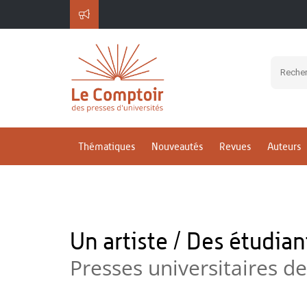
Thématiques
Nouveautés
Revues
Auteurs
Un artiste / Des étudia
Presses universitaires d