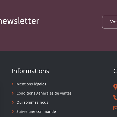
newsletter
Informations
C
Mentions légales
Conditions générales de ventes
Qui sommes-nous
Suivre une commande