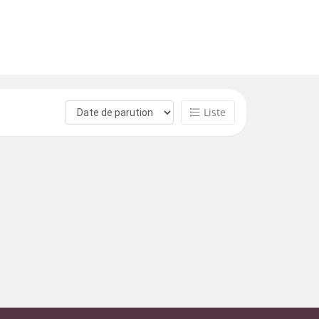
Liste