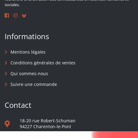
sociales.
Informations
Mentions légales
Conditions générales de ventes
Qui sommes-nous
Suivre une commande
Contact
18-20 rue Robert-Schuman
94227 Charenton-le-Pont
01 40 48 65 13