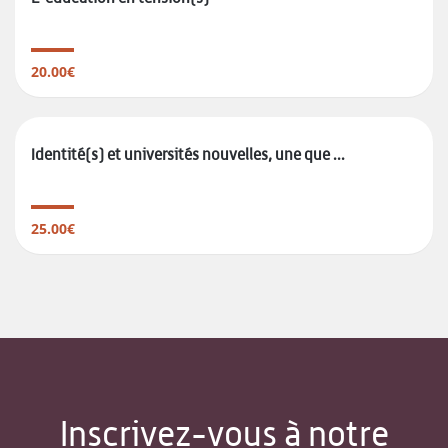
20.00€
Identité(s) et universités nouvelles, une que ...
25.00€
Inscrivez-vous à notre