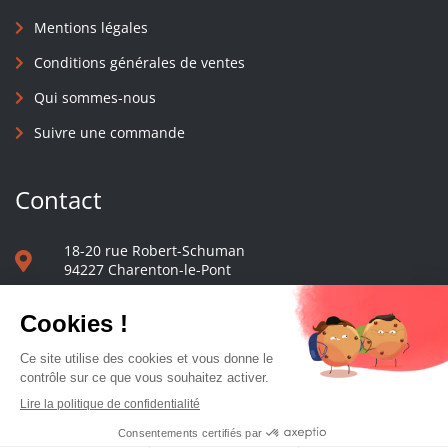
Mentions légales
Conditions générales de ventes
Qui sommes-nous
Suivre une commande
Contact
18-20 rue Robert-Schuman
94227 Charenton-le-Pont
01 40 48 65 13
Nous écrire