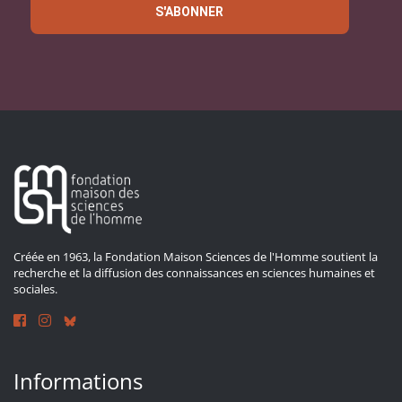
S'ABONNER
Créée en 1963, la Fondation Maison Sciences de l'Homme soutient la
recherche et la diffusion des connaissances en sciences humaines et
sociales.
Informations