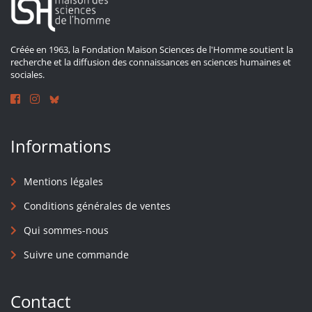
Créée en 1963, la Fondation Maison Sciences de l'Homme soutient la
recherche et la diffusion des connaissances en sciences humaines et
sociales.
Informations
Mentions légales
Conditions générales de ventes
Qui sommes-nous
Suivre une commande
Contact