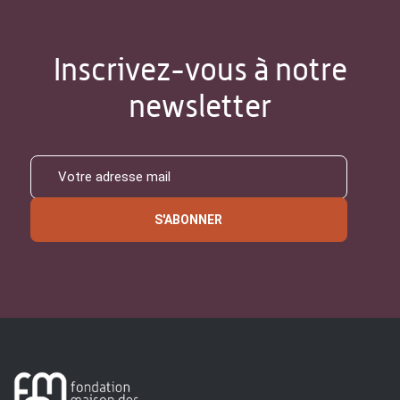
Inscrivez-vous à notre
newsletter
S'ABONNER