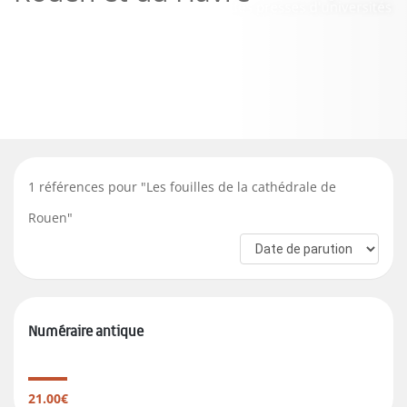
1
références pour "
Les fouilles de la cathédrale de
Rouen
"
Numéraire antique
21.00€