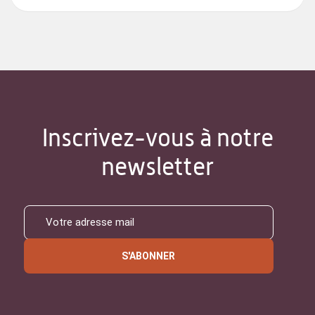
Inscrivez-vous à notre
newsletter
S'ABONNER