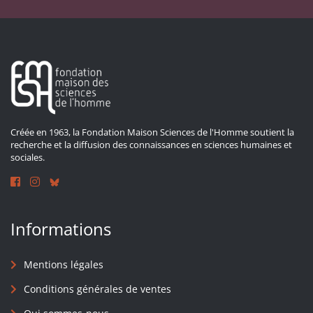
Créée en 1963, la Fondation Maison Sciences de l'Homme soutient la
recherche et la diffusion des connaissances en sciences humaines et
sociales.
Informations
Mentions légales
Conditions générales de ventes