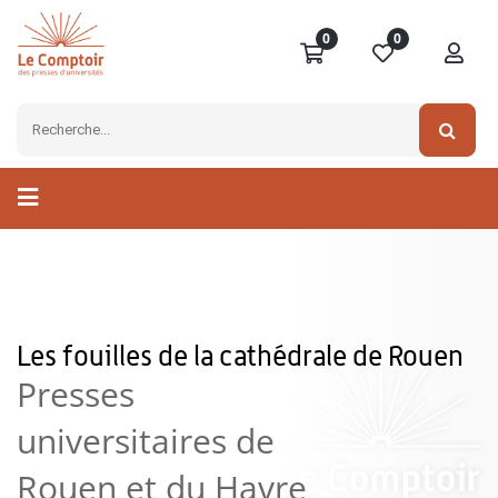
0
0
Les fouilles de la cathédrale de Rouen
Presses
universitaires de
Rouen et du Havre