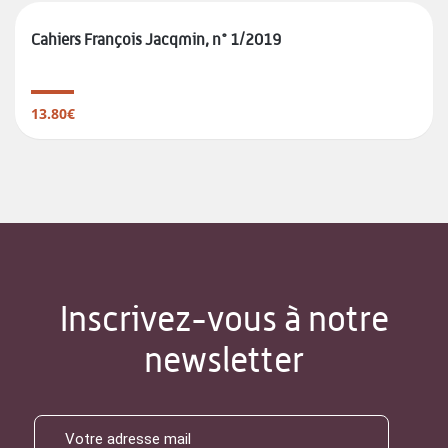
Cahiers François Jacqmin, n° 1/2019
13.80€
Inscrivez-vous à notre
newsletter