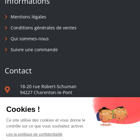
Informations
Mentions légales
Conditions générales de ventes
Qui sommes-nous
Suivre une commande
Contact
18-20 rue Robert-Schuman
94227 Charenton-le-Pont
01 40 48 65 13
Nous écrire