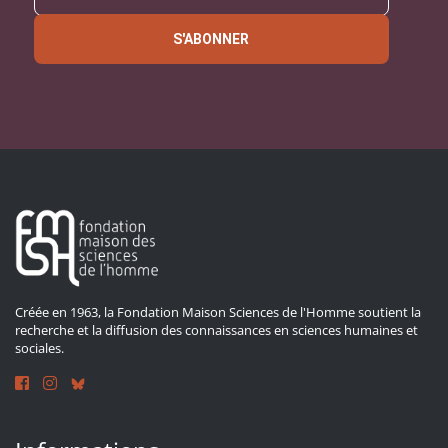
S'ABONNER
Créée en 1963, la Fondation Maison Sciences de l'Homme soutient la
recherche et la diffusion des connaissances en sciences humaines et
sociales.