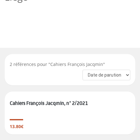
2
références pour "
Cahiers François Jacqmin
"
Cahiers François Jacqmin, n° 2/2021
13.80€