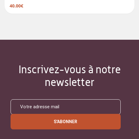
40.00€
Inscrivez-vous à notre
newsletter
S'ABONNER