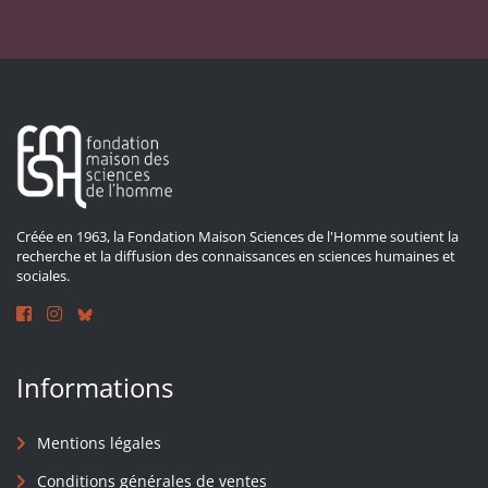
Créée en 1963, la Fondation Maison Sciences de l'Homme soutient la
recherche et la diffusion des connaissances en sciences humaines et
sociales.
Informations
Mentions légales
Conditions générales de ventes