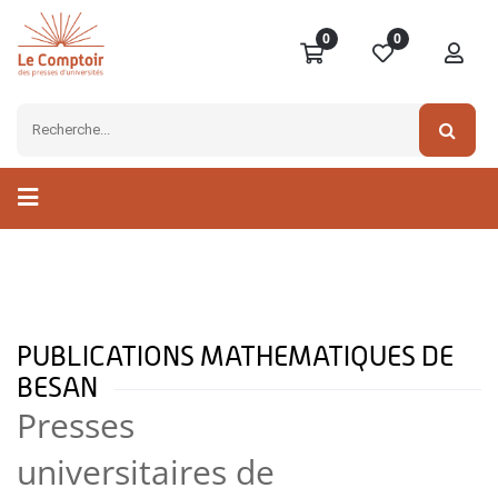
0
0
PUBLICATIONS MATHEMATIQUES DE
BESAN
Presses
universitaires de