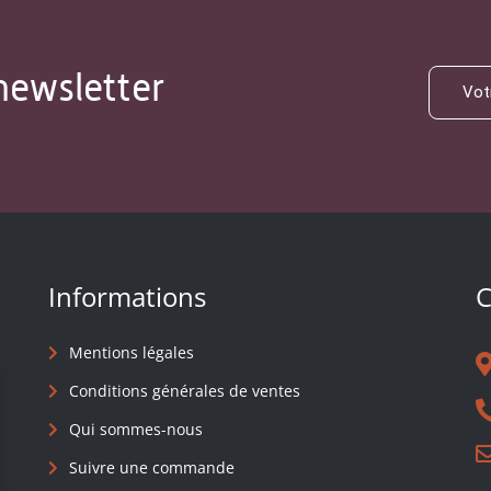
newsletter
Informations
C
Mentions légales
Conditions générales de ventes
Qui sommes-nous
Suivre une commande