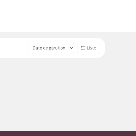
Liste