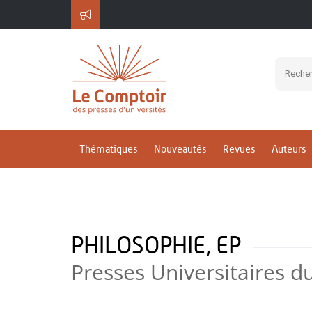
Thématiques
Nouveautés
Revues
Auteurs
PHILOSOPHIE, EP
Presses Universitaires d