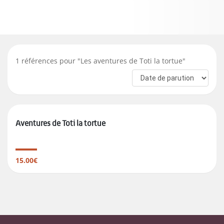
1
références pour "
Les aventures de Toti la tortue
"
Aventures de Toti la tortue
15.00€