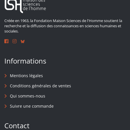
Créée en 1963, la Fondation Maison Sciences de l'Homme soutient la
recherche et la diffusion des connaissances en sciences humaines et
sociales.
Informations
Mentions légales
Conditions générales de ventes
Qui sommes-nous
Suivre une commande
Contact