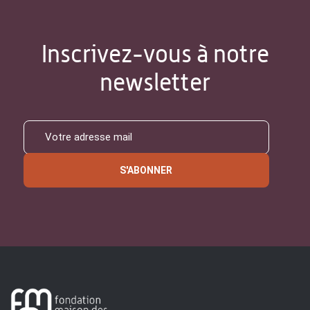
Inscrivez-vous à notre
newsletter
S'ABONNER