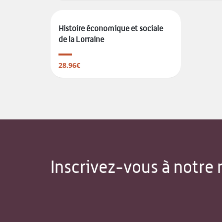
Histoire économique et sociale
de la Lorraine
28.96€
Inscrivez-vous à notre 