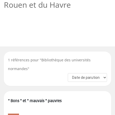
Rouen et du Havre
1
références pour "
Bibliothèque des universités
normandes
"
" Bons " et " mauvais " pauvres