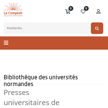
0
0
Bibliothèque des universités
normandes
Presses
universitaires de