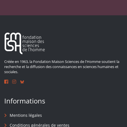
Créée en 1963, la Fondation Maison Sciences de l'Homme soutient la
recherche et la diffusion des connaissances en sciences humaines et
sociales.
Informations
Mentions légales
Conditions générales de ventes