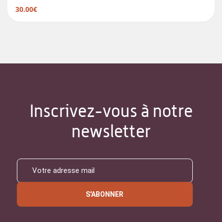
30.00€
Inscrivez-vous à notre
newsletter
S'ABONNER