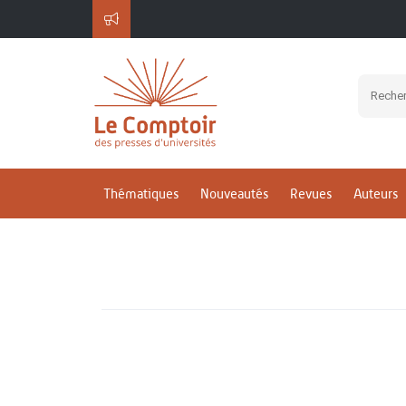
Thématiques
Nouveautés
Revues
Auteurs